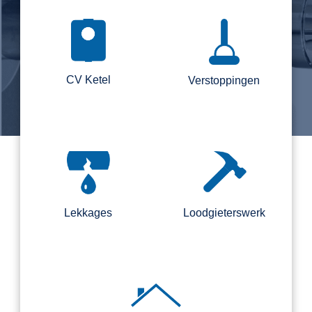
CV Ketel
Verstoppingen
Lekkages
Loodgieterswerk