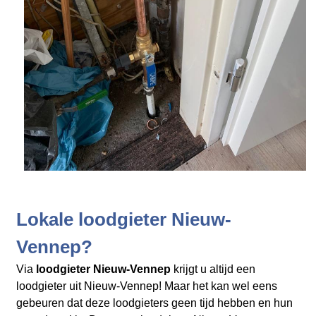
Lokale loodgieter Nieuw-
Vennep?
Via
loodgieter Nieuw-Vennep
krijgt u altijd een
loodgieter uit Nieuw-Vennep! Maar het kan wel eens
gebeuren dat deze loodgieters geen tijd hebben en hun