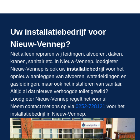
Uw installatiebedrijf voor
Nieuw-Vennep?
Niet alleen repraren wij leidingen, afvoeren, daken,
kranen, sanitair etc. in Nieuw-Vennep. loodgieter
Nieuw-Vennep is ook uw
installatiebedrijf
voor het
opnieuw aanleggen van afvoeren, waterleidingen en
gasleidingen, maar ook het installeren van sanitair.
Altijd al dat nieuwe verhoogde toilet gewild?
Loodgieter Nieuw-Vennep regelt het voor u!
Neem contact met ons op via
0252-728121
voor het
installatiebedrijf in Nieuw-Vennep.