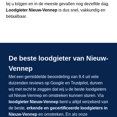
bij u krijgen en in de meeste gevallen nog dezelfde dag.
Loodgieter Nieuw-Vennep
is dus snel, vakkundig en
betaalbaar.
De beste loodgieter van Nieuw-
Vennep
Met een gemiddelde beoordeling van 9.4 uit vele
duizenden reviews op Google en Trustpilot, durven
wij met recht te zeggen dat wij u de beste loodgieters
uit Nieuw-Vennep en omstreken kunnen sturen. Via
loodgieter Nieuw-Vennep
bent u altijd verzekerd van
de beste,
erkende en gecertificeerde loodgieters in
Nieuw-Vennep
en omstreken. En als onze