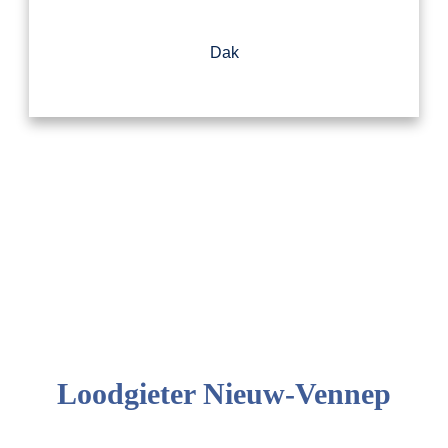
Dak
Loodgieter Nieuw-Vennep