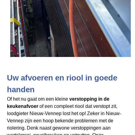
Uw afvoeren en riool in goede
handen
Of het nu gaat om een kleine
verstopping in de
keukenafvoer
of een compleet riool dat verstopt zit,
loodgieter Nieuw-Vennep lost het op! Zeker in Nieuw-
Vennep zijn een hoop bekende problemen met de
riolering. Denk naast gewone verstoppingen aan