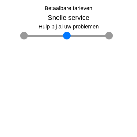
Betaalbare tarieven
Snelle service
Hulp bij al uw problemen